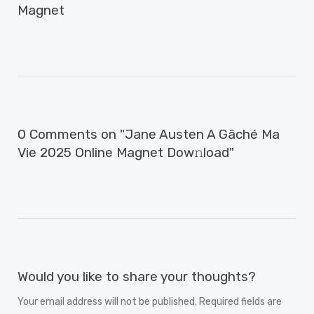
Magnet
0 Comments on "Jane Austen A Gâché Ma
Vie 2025 Online Magnet Dow𝚗load"
Would you like to share your thoughts?
Your email address will not be published. Required fields are