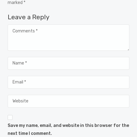
marked *
Leave a Reply
Save my name, email, and website in this browser for the
next time I comment.