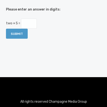
Please enter an answer in digits:
two × 5 =
All rights reserved Champagne Media Group