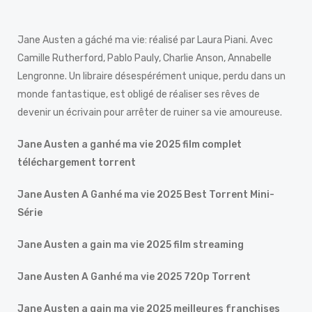
Jane Austen a gáché ma vie: réalisé par Laura Piani. Avec
Camille Rutherford, Pablo Pauly, Charlie Anson, Annabelle
Lengronne. Un libraire désespérément unique, perdu dans un
monde fantastique, est obligé de réaliser ses rêves de
devenir un écrivain pour arrêter de ruiner sa vie amoureuse.
Jane Austen a ganhé ma vie 2025 film complet
téléchargement torrent
Jane Austen A Ganhé ma vie 2025 Best Torrent Mini-
Série
Jane Austen a gain ma vie 2025 film streaming
Jane Austen A Ganhé ma vie 2025 720p Torrent
Jane Austen a gain ma vie 2025 meilleures franchises