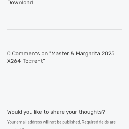
Dow𝚗load
0 Comments on "Master & Margarita 2025
X264 To𝚛rent"
Would you like to share your thoughts?
Your email address will not be published. Required fields are