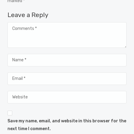
marked *
Leave a Reply
Save my name, email, and website in this browser for the
next time I comment.