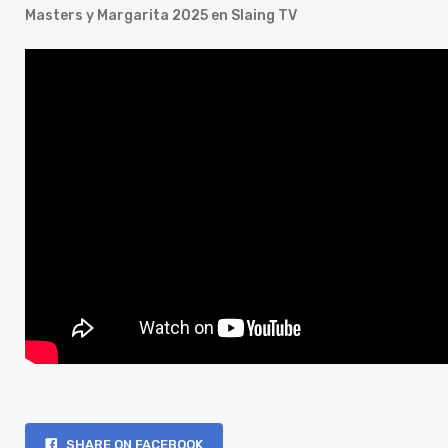
Masters y Margarita 2025 en Slaing TV
SHARE ON FACEBOOK