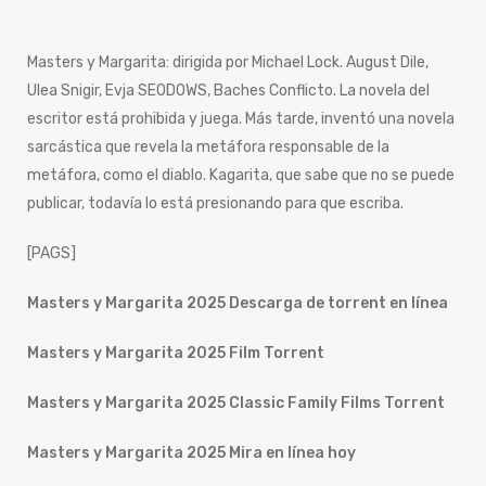
Masters y Margarita: dirigida por Michael Lock. August Dile,
Ulea Snigir, Evja SEODOWS, Baches Conflicto. La novela del
escritor está prohibida y juega. Más tarde, inventó una novela
sarcástica que revela la metáfora responsable de la
metáfora, como el diablo. Kagarita, que sabe que no se puede
publicar, todavía lo está presionando para que escriba.
[PAGS]
Masters y Margarita 2025 Descarga de torrent en línea
Masters y Margarita 2025 Film Torrent
Masters y Margarita 2025 Classic Family Films Torrent
Masters y Margarita 2025 Mira en línea hoy