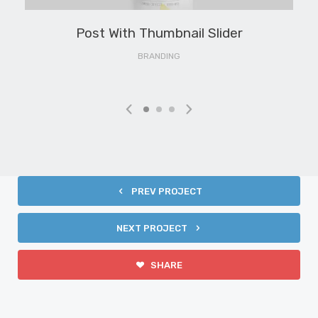
Post With Thumbnail Slider
BRANDING
PREV PROJECT
NEXT PROJECT
SHARE