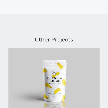
Other Projects