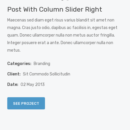
Post With Column Slider Right
Maecenas sed diam eget risus varius blandit sit amet non
magna. Cras justo odio, dapibus ac facilisis in, egestas eget
quam. Donec ullamcorper nulla non metus auctor fringilla.
Integer posuere erat a ante. Donec ullamcorper nulla non
metus.
Categories:
Branding
Client:
Sit Commodo Sollicitudin
Date:
02 May 2013
SEE PROJECT