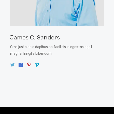
James C. Sanders
Cras justo odio dapibus ac facilisis in egestas eget
magna fringilla bibendum.