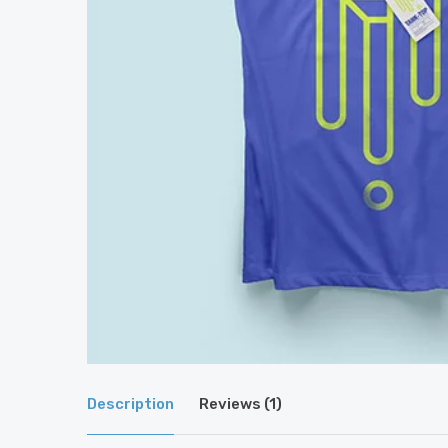
Description
Reviews (1)