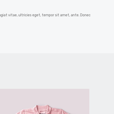
iat vitae, ultricies eget, tempor sit amet, ante. Donec