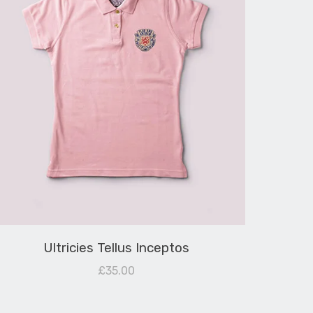
Ultricies Tellus Inceptos
£
35.00