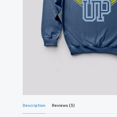
Description
Reviews (3)