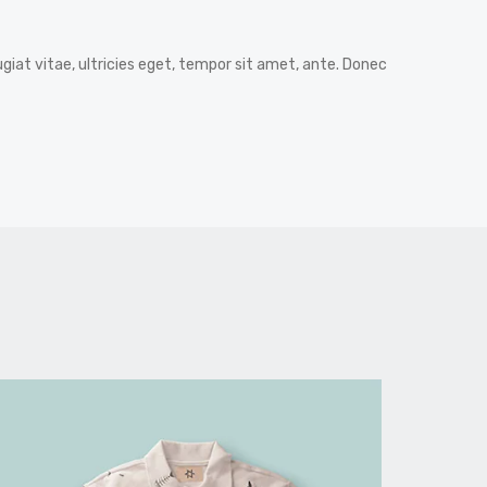
iat vitae, ultricies eget, tempor sit amet, ante. Donec