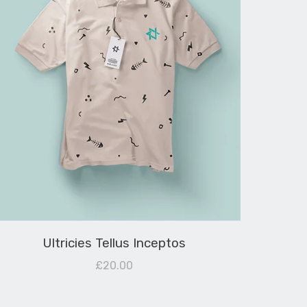
Ultricies Tellus Inceptos
£
20.00