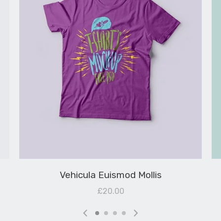
Vehicula Euismod Mollis
£
20.00