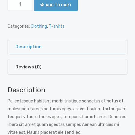
ADD TO CART
Categories:
Clothing
,
T-shirts
Description
Reviews (0)
Description
Pellentesque habitant morbi tristique senectus et netus et
malesuada fames ac turpis egestas. Vestibulum tortor quam,
feugiat vitae, ultricies eget, tempor sit amet, ante. Donec eu
libero sit amet quam egestas semper. Aenean ultricies mi
vitae est. Mauris placerat eleifend leo.