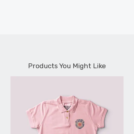
Products You Might Like