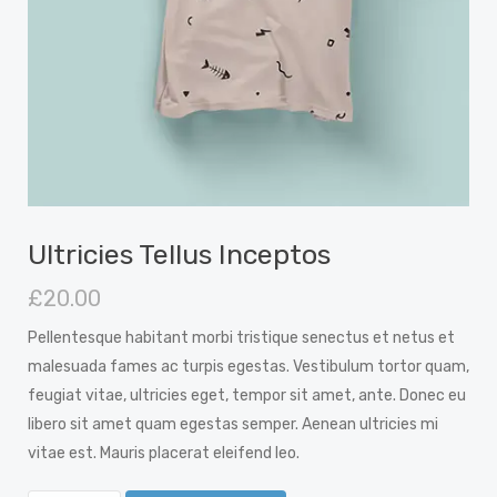
Ultricies Tellus Inceptos
£
20.00
Pellentesque habitant morbi tristique senectus et netus et
malesuada fames ac turpis egestas. Vestibulum tortor quam,
feugiat vitae, ultricies eget, tempor sit amet, ante. Donec eu
libero sit amet quam egestas semper. Aenean ultricies mi
vitae est. Mauris placerat eleifend leo.