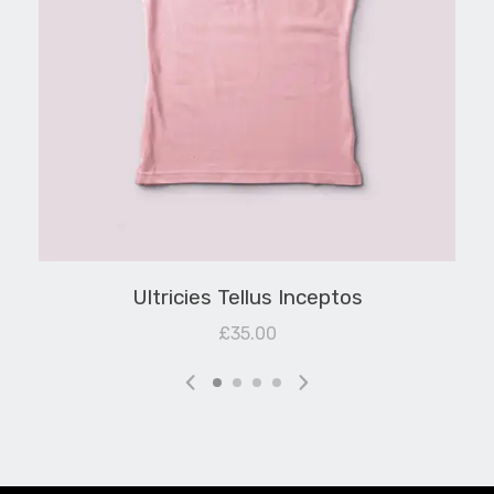
Ultricies Tellus Inceptos
£
35.00